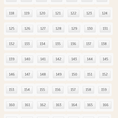
118
119
120
121
122
123
124
125
126
127
128
129
130
131
132
133
134
135
136
137
138
139
140
141
142
143
144
145
146
147
148
149
150
151
152
153
154
155
156
157
158
159
160
161
162
163
164
165
166