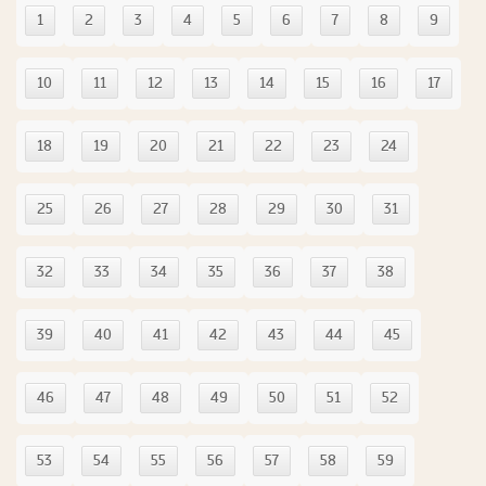
1
2
3
4
5
6
7
8
9
10
11
12
13
14
15
16
17
18
19
20
21
22
23
24
25
26
27
28
29
30
31
32
33
34
35
36
37
38
39
40
41
42
43
44
45
46
47
48
49
50
51
52
53
54
55
56
57
58
59