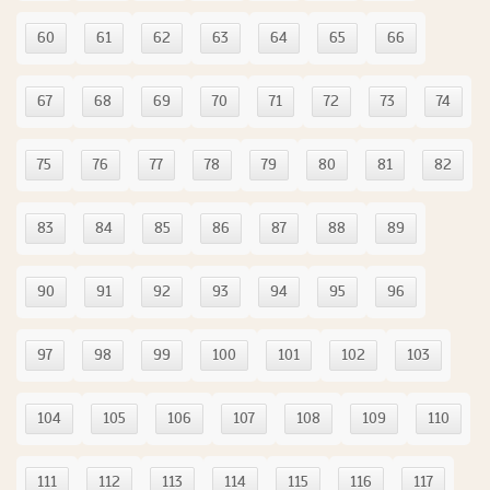
60
61
62
63
64
65
66
67
68
69
70
71
72
73
74
75
76
77
78
79
80
81
82
83
84
85
86
87
88
89
90
91
92
93
94
95
96
97
98
99
100
101
102
103
104
105
106
107
108
109
110
111
112
113
114
115
116
117